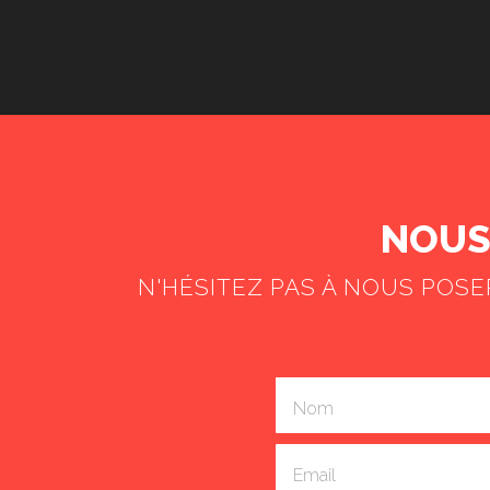
NOUS 
N'HÉSITEZ PAS À NOUS POS