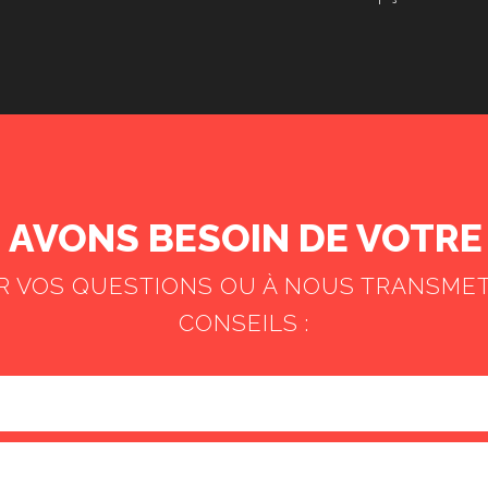
AVONS BESOIN DE VOTRE 
ER VOS QUESTIONS OU À NOUS TRANSME
CONSEILS :