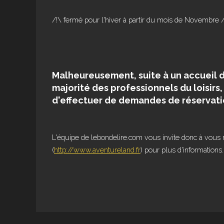
/!\ fermé pour l'hiver à partir du mois de Novembre 
Malheureusement, suite à un accueil 
majorité des professionnels du loisirs
d'effectuer de demandes de réservati
L'équipe de lebondelire.com vous invite donc à vous 
(
http://www.aventureland.fr
) pour plus d'informations.