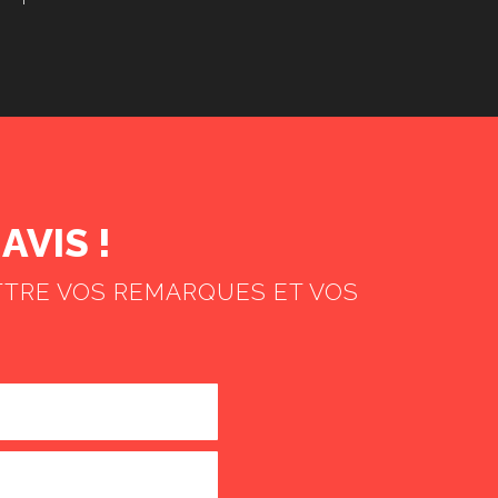
AVIS !
TTRE VOS REMARQUES ET VOS