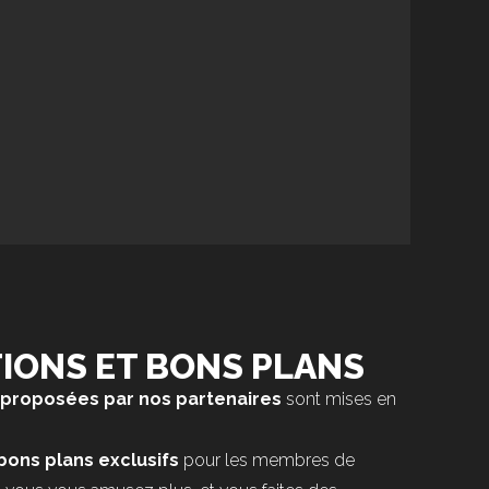
IONS ET BONS PLANS
 proposées par nos partenaires
sont mises en
bons plans exclusifs
pour les membres de