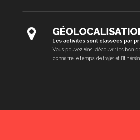
GÉOLOCALISATIO
Les activités sont classées par p
Vous pouvez ainsi découvrir les bon dé
connaitre le temps de trajet et l'itinér