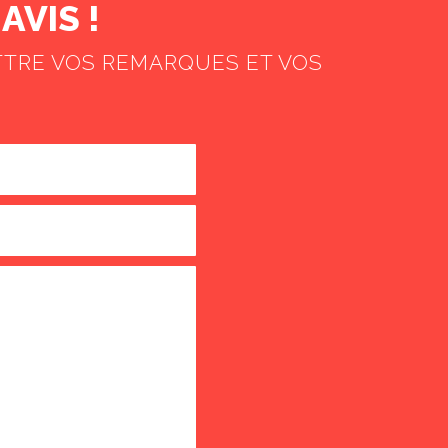
AVIS !
TTRE VOS REMARQUES ET VOS