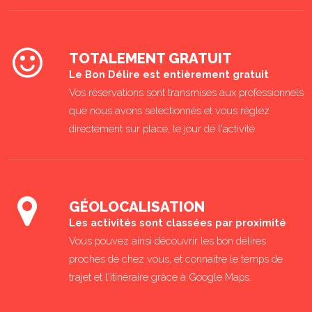
TOTALEMENT GRATUIT
Le Bon Délire est entièrement gratuit
Vos réservations sont transmises aux professionnels
que nous avons selectionnés et vous réglez
directement sur place, le jour de l'activité.
GÉOLOCALISATION
Les activités sont classées par proximité
Vous pouvez ainsi découvrir les bon délires
proches de chez vous, et connaitre le temps de
trajet et l'itinéraire gràce à Google Maps.