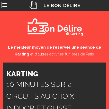
LE BON DÉLIRE
Karting
Le meilleur moyen de réserver une séance de
Karting
et d'autres activités fun près de Paris.
KARTING
10 MINUTES SUR 2
CIRCUITS AU CHOIX :
INDOOR ET GLISSE