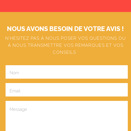
NOUS AVONS BESOIN DE VOTRE AVIS !
N'HÉSITEZ PAS À NOUS POSER VOS QUESTIONS OU
À NOUS TRANSMETTRE VOS REMARQUES ET VOS
CONSEILS :