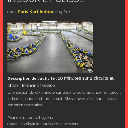
chez
Paris Kart Indoor
à 14 km
10 minutes sur 2 circuits au
Description de l'activité :
choix : Indoor et Glisse
Une session de dix minute sur deux circuits au choix, un circuit
Indoor classique et un circuit Glisse avec des Karts 270cc :
sensations garanties !
Pour des raisons d'hygiène :
Cagoule obligatoire! sauf casque personnel.