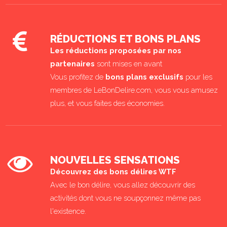
RÉDUCTIONS ET BONS PLANS
Les réductions proposées par nos
partenaires
sont mises en avant
Vous profitez de
bons plans exclusifs
pour les
membres de LeBonDelire.com, vous vous amusez
plus, et vous faites des économies.
NOUVELLES SENSATIONS
Découvrez des bons délires WTF
Avec le bon délire, vous allez découvrir des
activités dont vous ne soupçonnez même pas
l'existence.