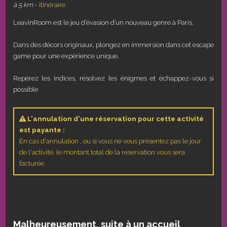
à 5 km
-
itinéraire
LeavinRoom est le jeu d’évasion d’un nouveau genre à Paris.
Dans des décors originaux, plongez en immersion dans cet escape
game pour une expérience unique.
Repérez les indices, résolvez les énigmes et échappez-vous si
possible
L'annulation d'une réservation pour cette activité
est payante :
En cas d'annulation , ou si vous ne vous présentez pas le jour
de l'activité, le montant total de la reservation vous sera
facturée.
Malheureusement, suite à un accueil