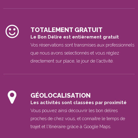
TOTALEMENT GRATUIT
Le Bon Délire est entièrement gratuit
Vos réservations sont transmises aux professionnels
que nous avons selectionnés et vous réglez
directement sur place, le jour de l'activité.
GÉOLOCALISATION
Les activités sont classées par proximité
Vous pouvez ainsi découvrir les bon délires
proches de chez vous, et connaitre le temps de
trajet et l'itinéraire gràce à Google Maps.