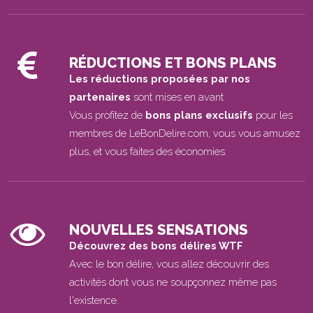
RÉDUCTIONS ET BONS PLANS
Les réductions proposées par nos
partenaires
sont mises en avant
Vous profitez de
bons plans exclusifs
pour les
membres de LeBonDelire.com, vous vous amusez
plus, et vous faites des économies.
NOUVELLES SENSATIONS
Découvrez des bons délires WTF
Avec le bon délire, vous allez découvrir des
activités dont vous ne soupçonnez même pas
l'existence.