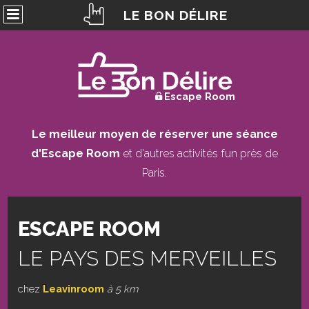
LE BON DÉLIRE
Escape Room
Le meilleur moyen de réserver une séance
d'Escape Room
et d'autres activités fun près de
Paris.
ESCAPE ROOM
LE PAYS DES MERVEILLES
chez
Leavinroom
à 5 km