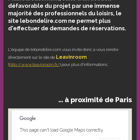
défavorable du projet par une immense
majorité des professionnels du loisirs, le
site lebondelire.com ne permet plus
d'effectuer de demandes de réservations.
L'équipe de lebondelire.com vous invite donc à vous rendre
Leavinroom
directement sur le site de
(
http://www.leavinroom.fr/
) pour plus d'informations.
... à proximité de Paris
This page can't load Google Maps correctly.