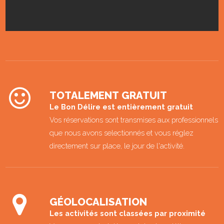
TOTALEMENT GRATUIT
Le Bon Délire est entièrement gratuit
Vos réservations sont transmises aux professionnels
que nous avons selectionnés et vous réglez
directement sur place, le jour de l'activité.
GÉOLOCALISATION
Les activités sont classées par proximité