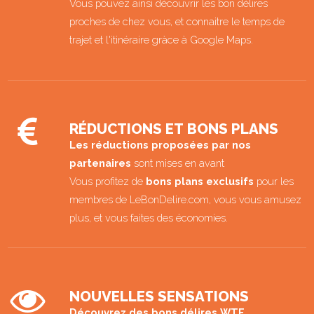
Vous pouvez ainsi découvrir les bon délires
proches de chez vous, et connaitre le temps de
trajet et l'itinéraire gràce à Google Maps.
RÉDUCTIONS ET BONS PLANS
Les réductions proposées par nos
partenaires
sont mises en avant
Vous profitez de
bons plans exclusifs
pour les
membres de LeBonDelire.com, vous vous amusez
plus, et vous faites des économies.
NOUVELLES SENSATIONS
Découvrez des bons délires WTF