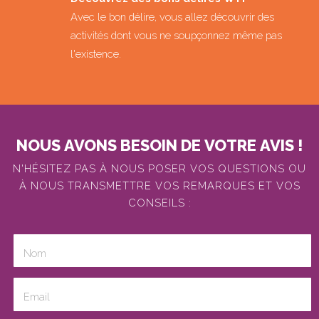
Avec le bon délire, vous allez découvrir des
activités dont vous ne soupçonnez même pas
l'existence.
NOUS AVONS BESOIN DE VOTRE AVIS !
N'HÉSITEZ PAS À NOUS POSER VOS QUESTIONS OU
À NOUS TRANSMETTRE VOS REMARQUES ET VOS
CONSEILS :